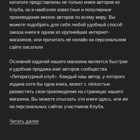
каталоге представлены не только книги авторов из
Клуба, но и наиболее известные и популярные
произведения многих авторов по всему миру. Вы
можете подобрать для себя любой удобный способ
заказа книги в одном из крупнейших интернет-
магазинов, или прочитать её онлайн на персональном
сайте писателя
Основной задачей нашего магазина является быстрая
и удобная продажа книг авторов сообщества
«Литературный клуб». Каждый наш автор, у которого
издана хотя бы одна книга, может с лёгкостью
разместить свои произведения на страницах нашего
магазина. Вы можете отыскать эти книги здесь, или же
на персональных сайтах участников Клуба.
Читать далее
«Книжный
магазин
Литературного