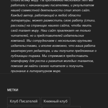
работали с начинающими писателями, и результатом
нашей совместной деятельности стал этот сайт.
Каждый автор, работающий в любой области
литературы, может разместить свою работу (стихи,
рассказы) на страницах
нашего сайта, чтобы явить
свой талант миру. Наш сайт привлекает не только
читателей, но и представителей издательских
компаний. Мы сотрудничаем с несколькими крупными
издательствами, и вполне возможно, что ваша работа
заинтересует редактора, и вы получите предложение о
публикации тиража. Мы стремимся предоставить
платформу для роста и развития молодых талантов,
помогая им найти своего читателя
и получить
признание в литературном мире.
МЕТКИ
Клуб Писателей
Книжный клуб