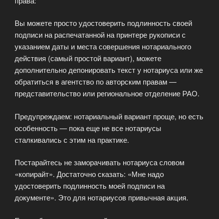
права:
Вы можете просто удостоверить подлинность своей
подписи на распечатанной на принтере рукописи с
указанием даты и места совершения нотариального
действия (самый простой вариант), можете
дополнительно депонировать текст у нотариуса или же
обратиться в агентство по авторским правам —
представительство или региональное отделение РАО.
Предупреждаем: нотариальный вариант проще, но есть
особенность — пока еще не все нотариусы
сталкивались с этим на практике.
Постарайтесь не заморачивать нотариуса словом
«копирайт». Достаточно сказать: «Мне надо
удостоверить подлинность моей подписи на
документе». Это для нотариусов привычная акция.