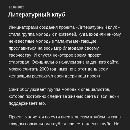
ОПУБЛИКОВАНО
25.09.2023
Литературный клуб
Инициаторами создания проекта «Литературный клуб»
стала группа молодых писателей, куда входили никому
неизвестные молодые таланты мечтающие
прославиться на весь мир благодаря своему
творчеству. И спустя некоторое время проект
стартовал. Официально началом жизни данного сайта
можно считать 2000 год, именно в этот день всем
желающим распахнул свои двери наш проект.
Сайт обслуживает группа молодых специалистов,
которая постоянно следит за жизнью сайта и всячески
поддерживает его.
Проект является по сути писательским клубом, и как в
каждом нормальном клубе у нас есть члены клуба. Но