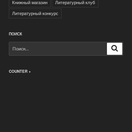
Книжный магазин
Литературный клуб
Литературный конкурс
ПОИСК
Искать:
Поиск
COUNTER +