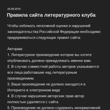
стишок-
пирожок?»
ОПУБЛИКОВАНО
25.09.2016
Правила сайта литературного клуба
Чтобы избежать негативной оценки и нарушений
законодательства Российской Федерации необходимо
придерживаться следующих правил сайта:
Авторам:
1. Литературное произведение которое вы хотите
опубликовать должно принадлежать именно вам.
2. В случае совместной работы авторов указываются
все лица работавшие над литературным
произведением.
3. Ваше произведение не должно находится в
Интернете в электронном виде
4. В случае нарушения авторских прав автор
полностью удаляется с сайта
5. Произведение не должно содержать ненормативной