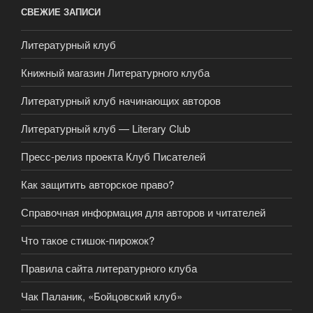
СВЕЖИЕ ЗАПИСИ
Литературный клуб
Книжный магазин Литературного клуба
Литературный клуб начинающих авторов
Литературный клуб — Literary Club
Пресс-релиз проекта Клуб Писателей
Как защитить авторское право?
Справочная информация для авторов и читателей
Что такое стишок-пирожок?
Правила сайта литературного клуба
Чак Паланик, «Бойцовский клуб»