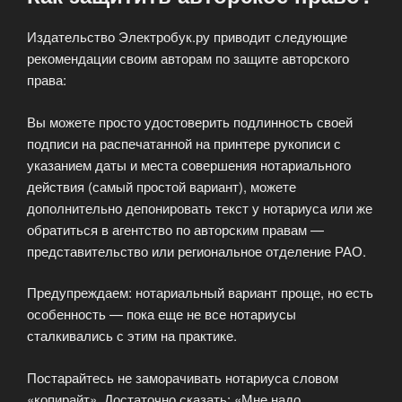
Издательство Электробук.ру приводит следующие
рекомендации своим авторам по защите авторского
права:
Вы можете просто удостоверить подлинность своей
подписи на распечатанной на принтере рукописи с
указанием даты и места совершения нотариального
действия (самый простой вариант), можете
дополнительно депонировать текст у нотариуса или же
обратиться в агентство по авторским правам —
представительство или региональное отделение РАО.
Предупреждаем: нотариальный вариант проще, но есть
особенность — пока еще не все нотариусы
сталкивались с этим на практике.
Постарайтесь не заморачивать нотариуса словом
«копирайт». Достаточно сказать: «Мне надо