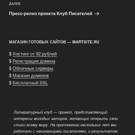
Следующая
ДАЛЕЕ
запись
Пресс-релиз проекта Клуб Писателей
МАГАЗИН ГОТОВЫХ САЙТОВ — MARTSITE.RU
$
Хостинг от 92 рублей
$
Регистрация домена
$
Облачные серверы
$
Магазин доменов
$
Бесплатный SSL
Литературный клуб — проект, представляющий
интересы молодых авторов, желающих открыть свои
стихи всему миру. На протяжении нескольких лет мы
работали с начинающими писателями, и результатом