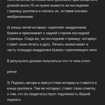
длиной около 15 см нужно вывести на последнюю
страницу рукописи и связать их, оставив кончики
необрезанными;
2) концы нитей нотариус скрепляет квадратиком
бумаги и приклеивает к задней стороне последней
страницы. Сюда же, на последнюю страницу, нотариус
ставит свою печать и дату. Печать захватывает и
часть площади квадратика бумаги, скрепляющего нити.
В результате должно получиться что-то типа этого:
primer
3) Подпись автора в присутствии нотариуса ставится в
конце рукописи. Там же нотариус ставит свою отметку
о том, что он свидетельствует подлинность Вашей
подписи.