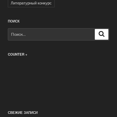
Литературный конкурс
ПОИСК
Искать:
Поиск
COUNTER +
СВЕЖИЕ ЗАПИСИ