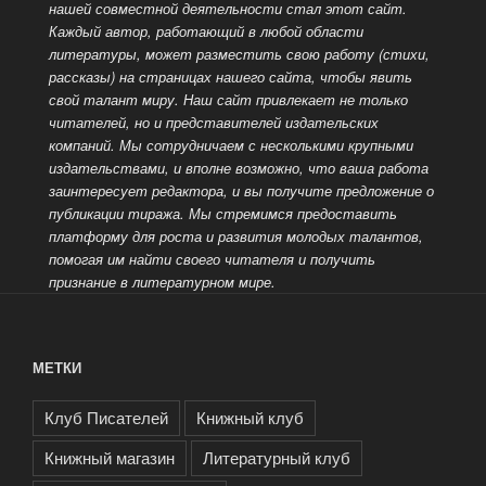
нашей совместной деятельности стал этот сайт.
Каждый автор, работающий в любой области
литературы, может разместить свою работу (стихи,
рассказы) на страницах
нашего сайта, чтобы явить
свой талант миру. Наш сайт привлекает не только
читателей, но и представителей издательских
компаний. Мы сотрудничаем с несколькими крупными
издательствами, и вполне возможно, что ваша работа
заинтересует редактора, и вы получите предложение о
публикации тиража. Мы стремимся предоставить
платформу для роста и развития молодых талантов,
помогая им найти своего читателя
и получить
признание в литературном мире.
МЕТКИ
Клуб Писателей
Книжный клуб
Книжный магазин
Литературный клуб