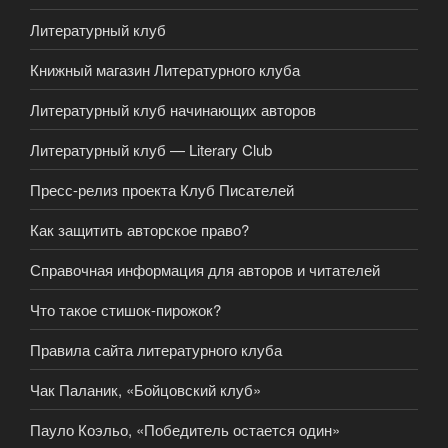
Литературный клуб
Книжный магазин Литературного клуба
Литературный клуб начинающих авторов
Литературный клуб — Literary Club
Пресс-релиз проекта Клуб Писателей
Как защитить авторское право?
Справочная информация для авторов и читателей
Что такое стишок-пирожок?
Правила сайта литературного клуба
Чак Паланик, «Бойцовский клуб»
Пауло Коэльо, «Победитель остается один»