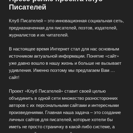
Писателей
Клуб Писателей – это инновационная социальная сеть,
предназначенная для писателей, поэтов, издателей,
журналистов и их читателей.
В настоящее время Интернет стал для нас основным
источником актуальной информации. Понятие «сайт»
уже давно вошло в нашу жизнь и больше не вызывает
удивления. Именно поэтому мы предлагаем Вам …
сайт!
Проект «Клуб Писателей» ставит своей целью
объединить в одной сети множество разносторонних
авторов с их персональными сайтами и интересными
произведениями. Главная наша задача – это создание
личных сайтов для писателей, которые хотели бы
иметь не просто страничку в какой-либо системе, а