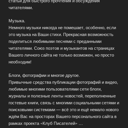
статьи для быстрого прочтения и обсуждения
читателями.
Музыка.
Немного музыки никогда не помешает, особенно, если
это музыка на Ваши стихи. Прекрасная возможность
поделиться любимыми песнями с преданными
читателями. Союз поэтов и музыкантов на страницах
Вашего личного сайта не только возможен, но просто
необходим!
Блоги, фотографии и многое другое.
Привычные средства публикации фотографий и видео,
любимые многими пользователями сети блоги,
журналы и полезные ленты новостей, переполненные
гостевые книги, связь с многими социальными сетями и
поисковыми системами — всё это и ещё немало нового
ждём Вас на просторах Вашего персонального сайта в
рамках проекта «Клуб Писателей» …