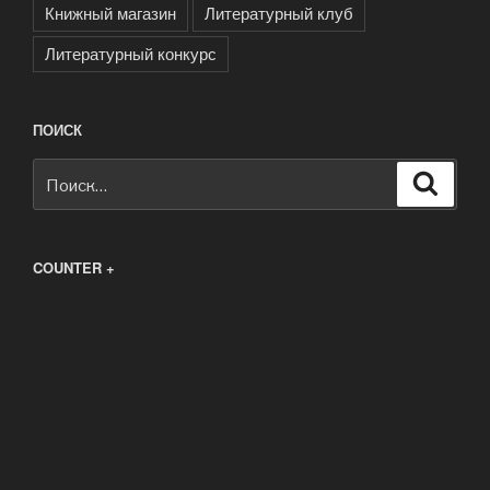
Книжный магазин
Литературный клуб
Литературный конкурс
ПОИСК
Искать:
Поиск
COUNTER +