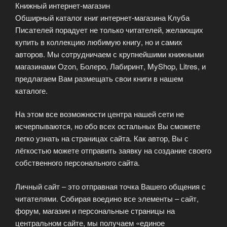
Книжный интернет-магазин
Обширный каталог книг интернет-магазина Клуба
Писателей порадует не только читателей, желающих
купить в коллекцию любимую книгу, но и самих
авторов. Мы сотрудничаем с крупнейшими книжными
магазинами Ozon, Болеро, Лабиринт, MyShop, Litres, и
предлагаем Вам размещать свои книги в нашем
каталоге.
На этом все возможности центра нашей сети не
исчерпываются, но обо всех остальных Вы сможете
легко узнать на страницах сайта. Как автор, Вы с
лёгкостью можете отправить заявку на создание своего
собственного персонального сайта.
Личный сайт – это отправная точка Вашего общения с
читателями. Собирая воедино все элементы – сайт,
форум, магазин и персональные страницы на
центральном сайте, мы получаем «единое