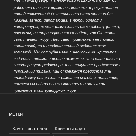
стихи всему миру. На протяжении нескольких лет мы
работали с начинающими писателями, и результатом
нашей совместной деятельности стал этот сайт.
Каждый автор, работающий в любой области
литературы, может разместить свою работу (стихи,
рассказы) на страницах
нашего сайта, чтобы явить
свой талант миру. Наш сайт привлекает не только
читателей, но и представителей издательских
компаний. Мы сотрудничаем с несколькими крупными
издательствами, и вполне возможно, что ваша работа
заинтересует редактора, и вы получите предложение о
публикации тиража. Мы стремимся предоставить
платформу для роста и развития молодых талантов,
помогая им найти своего читателя
и получить
признание в литературном мире.
МЕТКИ
Клуб Писателей
Книжный клуб