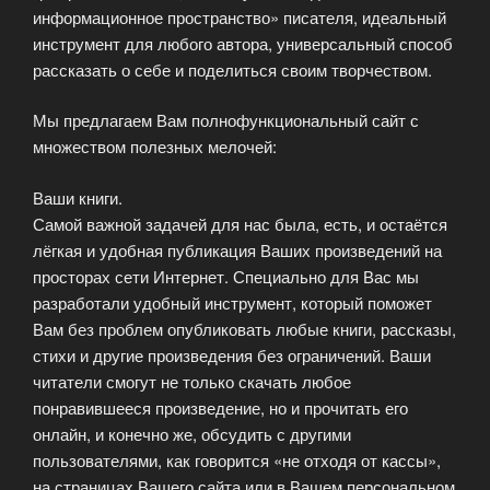
информационное пространство» писателя, идеальный
инструмент для любого автора, универсальный способ
рассказать о себе и поделиться своим творчеством.
Мы предлагаем Вам полнофункциональный сайт с
множеством полезных мелочей:
Ваши книги.
Самой важной задачей для нас была, есть, и остаётся
лёгкая и удобная публикация Ваших произведений на
просторах сети Интернет. Специально для Вас мы
разработали удобный инструмент, который поможет
Вам без проблем опубликовать любые книги, рассказы,
стихи и другие произведения без ограничений. Ваши
читатели смогут не только скачать любое
понравившееся произведение, но и прочитать его
онлайн, и конечно же, обсудить с другими
пользователями, как говорится «не отходя от кассы»,
на страницах Вашего сайта или в Вашем персональном