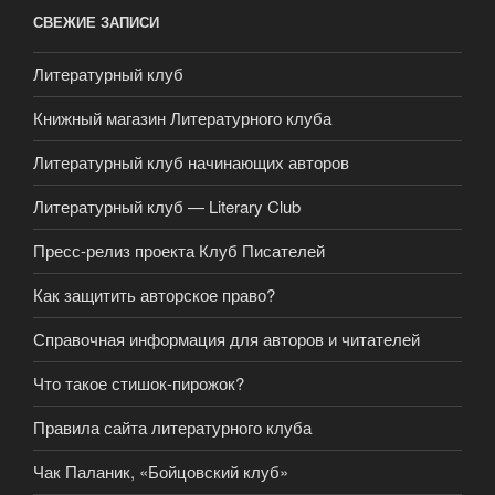
СВЕЖИЕ ЗАПИСИ
Литературный клуб
Книжный магазин Литературного клуба
Литературный клуб начинающих авторов
Литературный клуб — Literary Club
Пресс-релиз проекта Клуб Писателей
Как защитить авторское право?
Справочная информация для авторов и читателей
Что такое стишок-пирожок?
Правила сайта литературного клуба
Чак Паланик, «Бойцовский клуб»