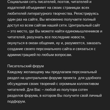
Социальная сеть писателей, поэтов, читателей и
издателей объединяет на своих страницах всех
любителей литературного творчества. Регистрируясь
один раз на сайте, Вы мгновенно получаете полный
доступ ко всем сайтам нашей сети. Центральный сайт
– это место, где Вы можете найти единомышленников и
читателей, разузнать все последние новости,
окунуться в океан общения, ну и, разумеется, заказать
создание своего персонального сайта и связаться с
администрацией по любым вопросам.
Писательский форум
Каждому желающему мы предлагаем персональный
раздел на центральном форуме проекта для удобного
обсуждения своих творений с огромным коллективом
читателей. Для Вас – любой из полутора сотен
разделов форума, в котором Вы получите свой личный
подфорум.