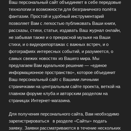
Ваш персональный сайт объединяет в себе передовые
технологии и возможности для безграничного полёта
фантазии. Простой и удобный инструментарий
позволяет Вам с легкостью публиковать Ваши книги,
рассказы, стихи, статьи, издавать Ваш журнал онлайн,
не забывая также и о прекрасной музыке на Ваши
стихи, и о видеорепортажах с важных встреч, и о
фотографиях интересных событий, и разумеется, о
самых свежих новостях из Вашего мира. Мы
предлагаем Вам идеальное решение — «единое
информационное пространство», которое объединит
Ваш персональный сайт с Вашими личными
страничками на центральным сайте проекта, веткой на
главном форуме клуба и авторским разделом на
страницах Интернет-магазина.
Для получения персонального сайта, Вам необходимо
зарегистрироваться в разделе «Сайты» подать
заявку. Заявки рассматриваются в течение нескольких