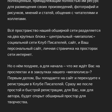
полноценный, принадлежащий полностью им ресурс
для размещения своих произведений, фотографий и
рисунков, мнений и статей, общения с читателями и
коллегами.
Всё пространство нашей обширной сети разделяется
на два крупных блока – центральный «мегаполис»
социальной сети Клуб Писателей, сайт, и Ваш
персональный сайт, личная страничка на просторах
сети интернет.
Но о нём позднее, а для начала – что же ждёт Вас на
проспектах и в закоулках нашего «мегаполиса»?
Первым делом, Вы попадаете на сайт и переходите к
регистрации в Клубе Писателей. Сразу же после
простой и быстрой регистрации, для Вас, как для
автора, будет открыт обширный простор для
творчества.