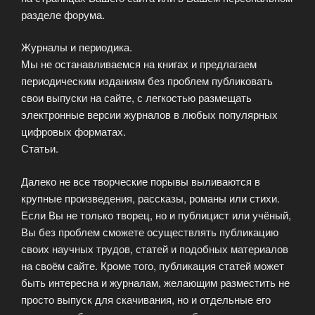
разделе форума.
Журналы и периодика.
Мы не останавливаемся на книгах и предлагаем
периодическим изданиям без проблем публиковать
свои выпуски на сайте, с легкостью размещать
электронные версии журналов в любых популярных
цифровых форматах.
Статьи.
Далеко не все творческие порывы выливаются в
крупные произведения, рассказы, романы или стихи.
Если Вы не только творец, но и публицист или учёный,
Вы без проблем сможете осуществлять публикацию
своих научных трудов, статей и подобных материалов
на своём сайте. Кроме того, публикация статей может
быть интересна и журналам, желающим разместить не
просто выпуск для скачивания, но и отдельные его