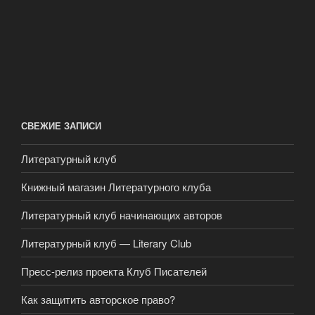
СВЕЖИЕ ЗАПИСИ
Литературный клуб
Книжный магазин Литературного клуба
Литературный клуб начинающих авторов
Литературный клуб — Literary Club
Пресс-релиз проекта Клуб Писателей
Как защитить авторское право?