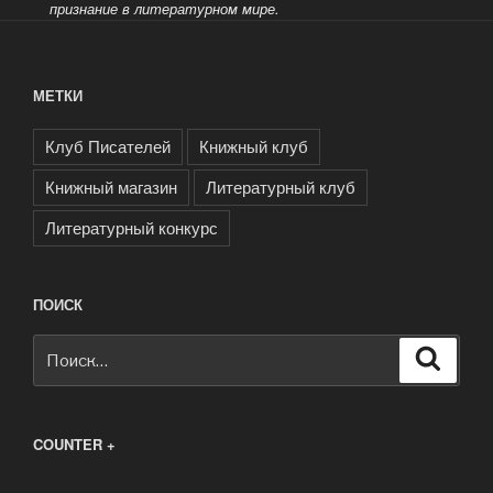
признание в литературном мире.
МЕТКИ
Клуб Писателей
Книжный клуб
Книжный магазин
Литературный клуб
Литературный конкурс
ПОИСК
Искать:
Поиск
COUNTER +