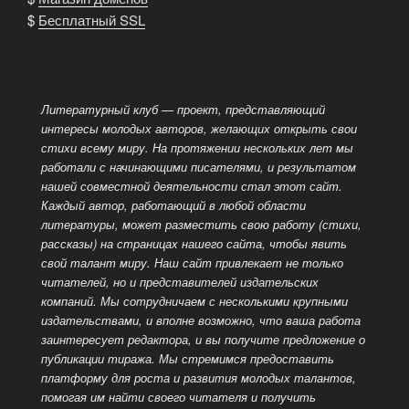
$
Бесплатный SSL
Литературный клуб — проект, представляющий
интересы молодых авторов, желающих открыть свои
стихи всему миру. На протяжении нескольких лет мы
работали с начинающими писателями, и результатом
нашей совместной деятельности стал этот сайт.
Каждый автор, работающий в любой области
литературы, может разместить свою работу (стихи,
рассказы) на страницах
нашего сайта, чтобы явить
свой талант миру. Наш сайт привлекает не только
читателей, но и представителей издательских
компаний. Мы сотрудничаем с несколькими крупными
издательствами, и вполне возможно, что ваша работа
заинтересует редактора, и вы получите предложение о
публикации тиража. Мы стремимся предоставить
платформу для роста и развития молодых талантов,
помогая им найти своего читателя
и получить